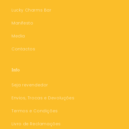
Lucky Charms Bar
Manifesto
Media
Contactos
Info
Seja revendedor
Envios, Trocas e Devoluções
Termos e Condições
Livro de Reclamações