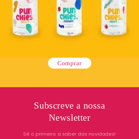
Comprar
Subscreve a nossa
Newsletter
Sê o primeiro a saber das novidades!