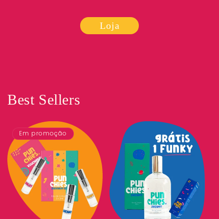
Loja
Best Sellers
Em promoção