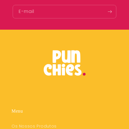
E-mail
Menu
Os Nossos Produtos