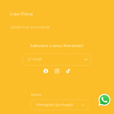
Lojas Físicas
Onde nos encontrar
Subscreve a nossa Newsletter!
E-mail
Facebook
Instagram
TikTok
Idioma
Português (portugal)