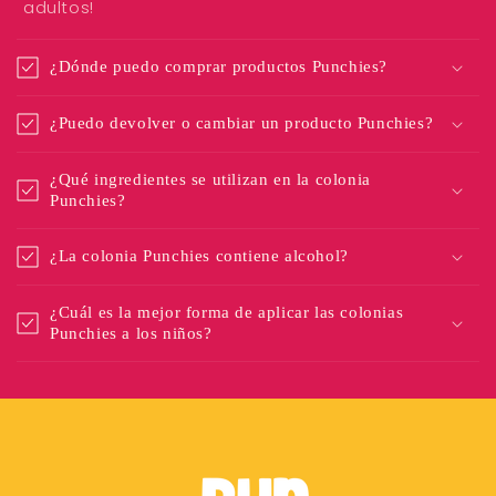
adultos!
¿Dónde puedo comprar productos Punchies?
¿Puedo devolver o cambiar un producto Punchies?
¿Qué ingredientes se utilizan en la colonia
Punchies?
¿La colonia Punchies contiene alcohol?
¿Cuál es la mejor forma de aplicar las colonias
Punchies a los niños?