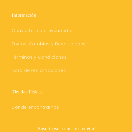
Información
Conviértete en revendedor
Envíos, Cambios y Devoluciones
Términos y Condiciones
Libro de reclamaciones
Tiendas Físicas
Donde encontrarnos
¡Suscríbase a nuestro boletín!