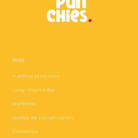
Menú
Nuestros productos
Lucky Charms Bar
Manifiesto
Medios de comunicación
Contactos